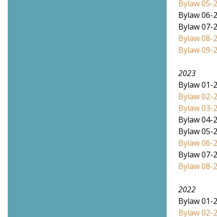
Bylaw 05-2
Bylaw 06-
Bylaw 07-2
Bylaw 08-
Bylaw 09-2
2023
Bylaw 01-2
Bylaw 02-2
Bylaw 03-2
Bylaw 04-2
Bylaw 05-2
Bylaw 06-2
Bylaw 07-
Bylaw 08-2
2022
Bylaw 01-2
Bylaw 02-