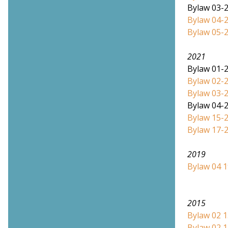
Bylaw 03-2
Bylaw 04-
Bylaw 05-
2021
Bylaw 01-
Bylaw 02-
Bylaw 03-
Bylaw 04-
Bylaw 15-2
Bylaw 17-
2019
Bylaw 04 1
2015
Bylaw 02 1
Bylaw 02 1