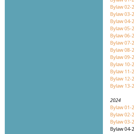
Bylaw 02-
Bylaw 03-2
Bylaw 04-2
Bylaw 05-2
Bylaw 06-2
Bylaw 07-2
Bylaw 08-
Bylaw 09-2
Bylaw 10-2
Bylaw 11-
Bylaw 12-2
Bylaw 13-
2024
Bylaw 01-
Bylaw 02-
Bylaw 03-2
Bylaw 04-