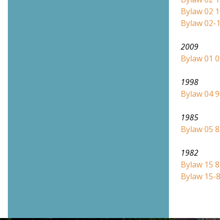
Bylaw 02 1
Bylaw 02-
2009
Bylaw 01 0
1998
Bylaw 04 
1985
Bylaw 05 8
1982
Bylaw 15 8
Bylaw 15-